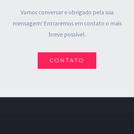
Vamos conversar e obrigado pela sua
mensagem!
Entraremos em contato o mais
breve possível.
CONTATO