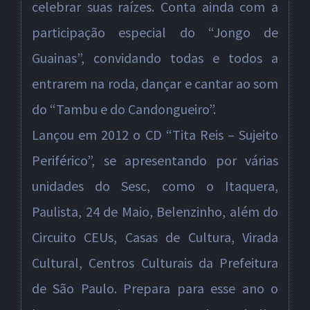
celebrar suas raízes. Conta ainda com a
participação especial do “Jongo de
Guainas”, convidando todas e todos a
entrarem na roda, dançar e cantar ao som
do “Tambu e do Candongueiro”.
Lançou em 2012 o CD “Tita Reis – Sujeito
Periférico”, se apresentando por várias
unidades do Sesc, como o Itaquera,
Paulista, 24 de Maio, Belenzinho, além do
Circuito CEUs, Casas de Cultura, Virada
Cultural, Centros Culturais da Prefeitura
de São Paulo. Prepara para esse ano o