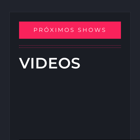
PRÓXIMOS SHOWS
VIDEOS