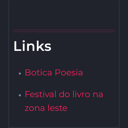
Links
Botica Poesia
Festival do livro na
zona leste