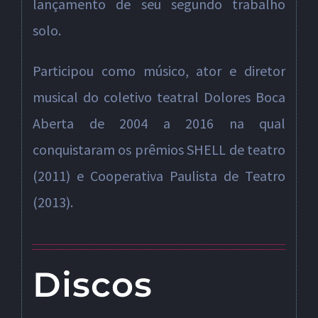
lançamento de seu segundo trabalho
solo.
Participou como músico, ator e diretor
musical do coletivo teatral Dolores Boca
Aberta de 2004 a 2016 na qual
conquistaram os prêmios SHELL de teatro
(2011) e Cooperativa Paulista de Teatro
(2013).
Discos