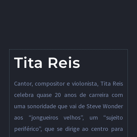
Tita Reis
Cantor, compositor e violonista, Tita Reis
celebra quase 20 anos de carreira com
uma sonoridade que vai de Steve Wonder
aos “jongueiros velhos”, um “sujeito
periférico”, que se dirige ao centro para