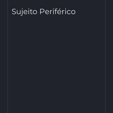
Sujeito Periférico