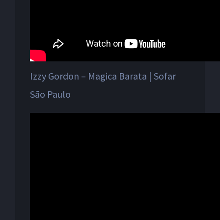
Izzy Gordon – Magica Barata | Sofar
São Paulo