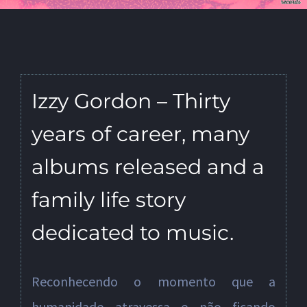
Izzy Gordon – Thirty
years of career, many
albums released and a
family life story
dedicated to music.
Reconhecendo o momento que a
humanidade atravessa e não ficando