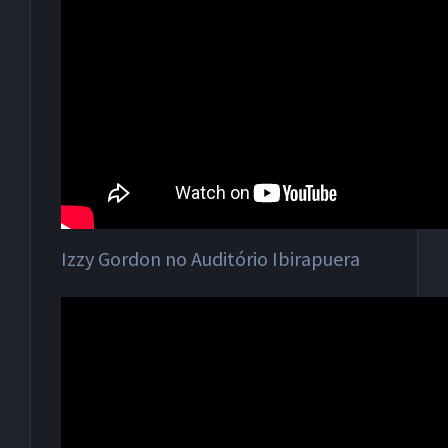
Izzy Gordon no Auditório Ibirapuera