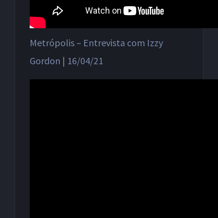
Metrópolis – Entrevista com Izzy
Gordon | 16/04/21