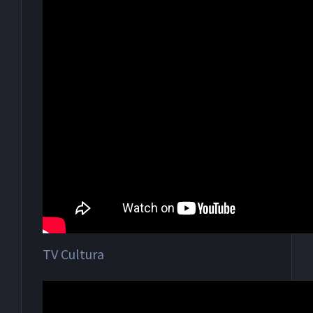
TV Cultura