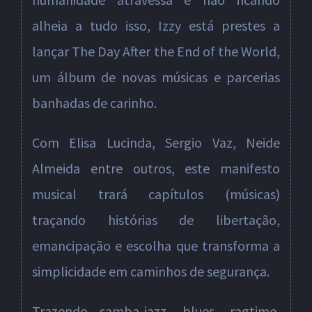
alheia a tudo isso, Izzy está prestes a
lançar The Day After the End of the World,
um álbum de novas músicas e parcerias
banhadas de carinho.
Com Elisa Lucinda, Sergio Vaz, Neide
Almeida entre outros, este manifesto
musical trará capítulos (músicas)
traçando histórias de libertação,
emancipação e escolha que transforma a
simplicidade em caminhos de segurança.
Trazendo samba-jazz, blues, ragtime,