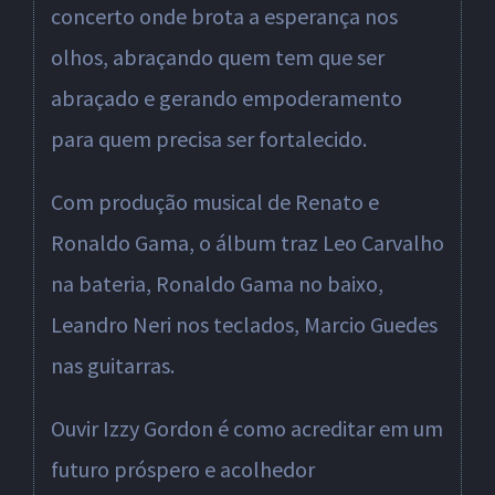
concerto onde brota a esperança nos
olhos, abraçando quem tem que ser
abraçado e gerando empoderamento
para quem precisa ser fortalecido.
Com produção musical de Renato e
Ronaldo Gama, o álbum traz Leo Carvalho
na bateria, Ronaldo Gama no baixo,
Leandro Neri nos teclados, Marcio Guedes
nas guitarras.
Ouvir Izzy Gordon é como acreditar em um
futuro próspero e acolhedor