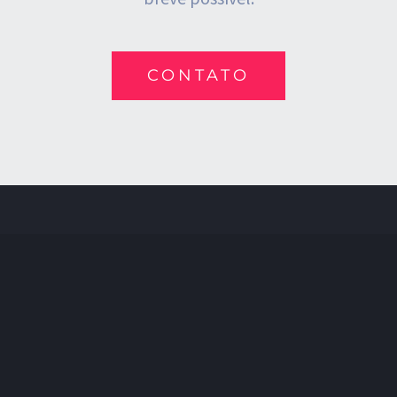
CONTATO