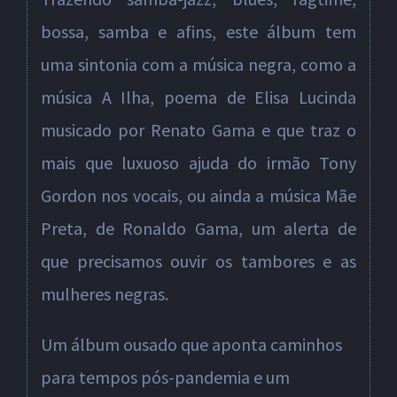
bossa, samba e afins, este álbum tem
uma sintonia com a música negra, como a
música A Ilha, poema de Elisa Lucinda
musicado por Renato Gama e que traz o
mais que luxuoso ajuda do irmão Tony
Gordon nos vocais, ou ainda a música Mãe
Preta, de Ronaldo Gama, um alerta de
que precisamos ouvir os tambores e as
mulheres negras.
Um álbum ousado que aponta caminhos
para tempos pós-pandemia e um