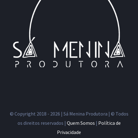
© Copyright 2018 -
2026 | Sá Menina Produtora | © Todos
os direitos reservados |
Quem Somos
|
Política de
Privacidade